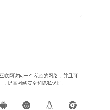
通过互联网访问一个私密的网络，并且可
地址，提高网络安全和隐私保护。