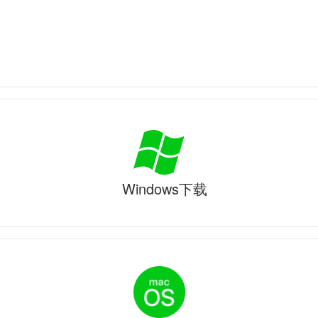
Windows下载