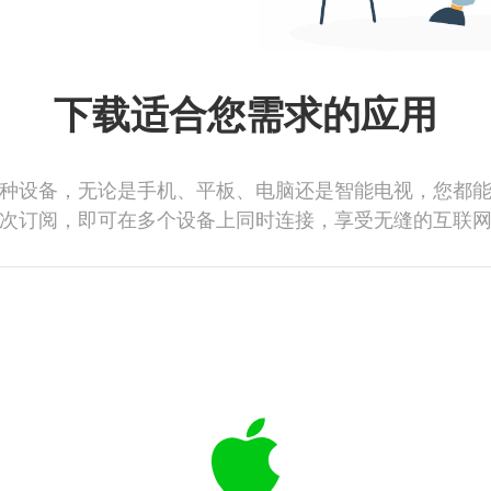
下载适合您需求的应用
种设备，无论是手机、平板、电脑还是智能电视，您都
次订阅，即可在多个设备上同时连接，享受无缝的互联