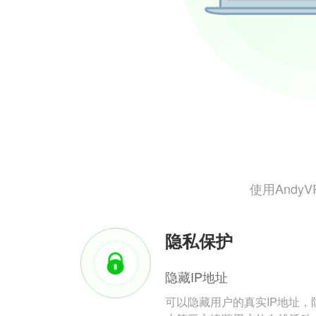
使用And
隐私保护
隐藏IP地址
可以隐藏用户的真实IP地址，