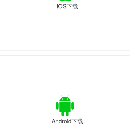
iOS下载
Android下载