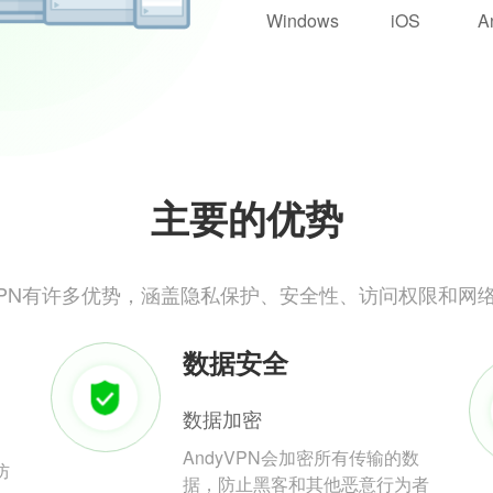
Windows
iOS
A
主要的优势
yVPN有许多优势，涵盖隐私保护、安全性、访问权限和网
数据安全
数据加密
AndyVPN会加密所有传输的数
防
据，防止黑客和其他恶意行为者