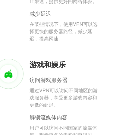
止限速，提供更好的网络体验。
减少延迟
在某些情况下，使用VPN可以选
择更快的服务器路径，减少延
迟，提高网速。
游戏和娱乐
访问游戏服务器
通过VPN可以访问不同地区的游
戏服务器，享受更多游戏内容和
更低的延迟。
解锁流媒体内容
用户可以访问不同国家的流媒体
库，观看更多的电影和电视剧。