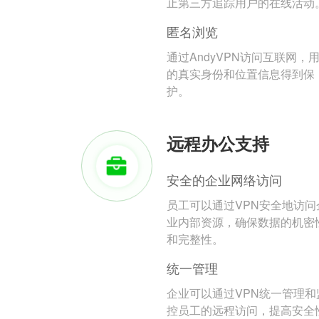
止第三方追踪用户的在线活动
匿名浏览
通过AndyVPN访问互联网，
的真实身份和位置信息得到保
护。
远程办公支持
安全的企业网络访问
员工可以通过VPN安全地访问
业内部资源，确保数据的机密
和完整性。
统一管理
企业可以通过VPN统一管理和
控员工的远程访问，提高安全