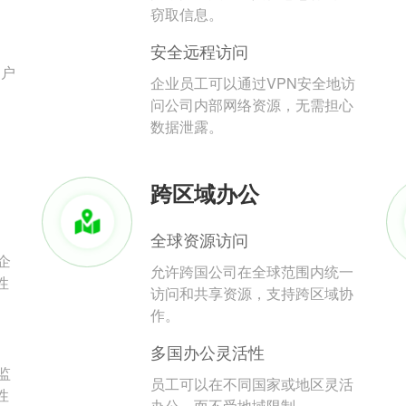
。
窃取信息。
安全远程访问
用户
企业员工可以通过VPN安全地访
问公司内部网络资源，无需担心
数据泄露。
跨区域办公
全球资源访问
企
允许跨国公司在全球范围内统一
性
访问和共享资源，支持跨区域协
作。
多国办公灵活性
监
员工可以在不同国家或地区灵活
性
办公，而不受地域限制。