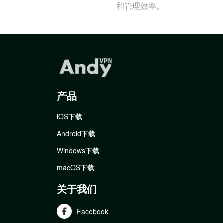
和管理效率。
产品
iOS下载
Android下载
Windows下载
macOS下载
关于我们
Facebook