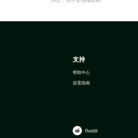
支持
帮助中心
设置指南
Reddit