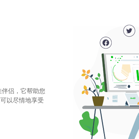
最佳伴侣，它帮助您
您可以尽情地享受