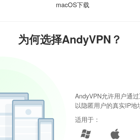
macOS下载
为何选择AndyVPN？
AndyVPN允许用户
以隐匿用户的真实IP
适用于：