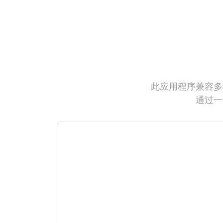
此应用程序兼容多
通过一