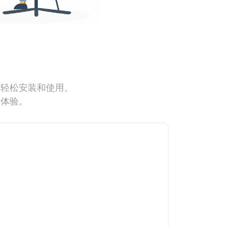
能轻松安装和使用。
网体验。