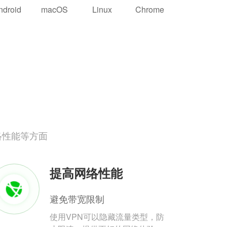
ndroid
macOS
Linux
Chrome
络性能等方面
提高网络性能
避免带宽限制
使用VPN可以隐藏流量类型，防